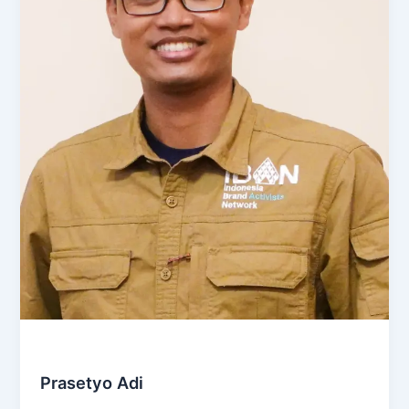
Marketing & Communication
Prasetyo Adi