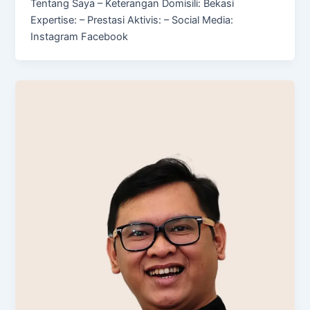
Tentang Saya – Keterangan Domisili: Bekasi
Expertise: – Prestasi Aktivis: – Social Media:
Instagram Facebook