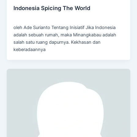
Indonesia Spicing The World
Admin
/
February 25, 2025
oleh Ade Surianto Tentang Inisiatif Jika Indonesia
adalah sebuah rumah, maka Minangkabau adalah
salah satu ruang dapurnya. Kekhasan dan
keberadaannya