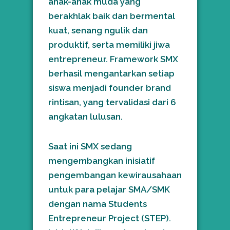
anak-anak muda yang
berakhlak baik dan bermental
kuat, senang ngulik dan
produktif, serta memiliki jiwa
entrepreneur. Framework SMX
berhasil mengantarkan setiap
siswa menjadi founder brand
rintisan, yang tervalidasi dari 6
angkatan lulusan.
Saat ini SMX sedang
mengembangkan inisiatif
pengembangan kewirausahaan
untuk para pelajar SMA/SMK
dengan nama Students
Entrepreneur Project (STEP).