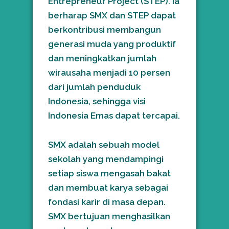
Entrepreneur Project (STEP). Ia
berharap SMX dan STEP dapat
berkontribusi membangun
generasi muda yang produktif
dan meningkatkan jumlah
wirausaha menjadi 10 persen
dari jumlah penduduk
Indonesia, sehingga visi
Indonesia Emas dapat tercapai.
SMX adalah sebuah model
sekolah yang mendampingi
setiap siswa mengasah bakat
dan membuat karya sebagai
fondasi karir di masa depan.
SMX bertujuan menghasilkan