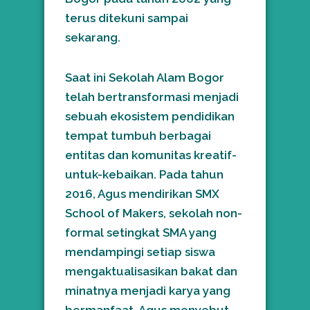
terus ditekuni sampai
sekarang.
Saat ini Sekolah Alam Bogor
telah bertransformasi menjadi
sebuah ekosistem pendidikan
tempat tumbuh berbagai
entitas dan komunitas kreatif-
untuk-kebaikan. Pada tahun
2016, Agus mendirikan SMX
School of Makers, sekolah non-
formal setingkat SMA yang
mendampingi setiap siswa
mengaktualisasikan bakat dan
minatnya menjadi karya yang
bermanfaat. Agus menyebut