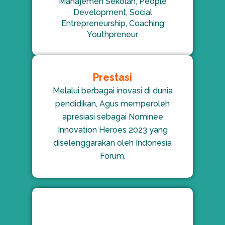
Manajemen Sekolah, People
Development, Social
Entrepreneurship, Coaching
Youthpreneur
Prestasi
Melalui berbagai inovasi di dunia
pendidikan, Agus memperoleh
apresiasi sebagai Nominee
Innovation Heroes 2023 yang
diselenggarakan oleh Indonesia
Forum.