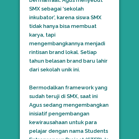
SMX sebagai ‘sekolah
inkubator’, karena siswa SMX
tidak hanya bisa membuat
karya, tapi
mengembangkannya menjadi
rintisan brand lokal. Setiap
tahun belasan brand baru lahir
dari sekolah unik ini.
Bermodalkan framework yang
sudah teruji di SMX, saat ini
Agus sedang mengembangkan
inisiatif pengembangan
kewirausahaan untuk para
pelajar dengan nama Students